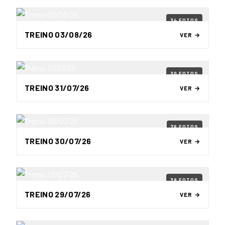
34 FOTOS
TREINO 03/08/26
VER →
30 FOTOS
TREINO 31/07/26
VER →
76 FOTOS
TREINO 30/07/26
VER →
38 FOTOS
TREINO 29/07/26
VER →