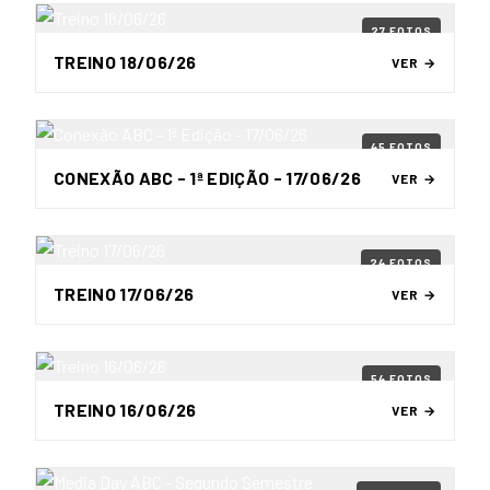
27 FOTOS
TREINO 18/06/26
VER →
45 FOTOS
CONEXÃO ABC - 1ª EDIÇÃO - 17/06/26
VER →
24 FOTOS
TREINO 17/06/26
VER →
54 FOTOS
TREINO 16/06/26
VER →