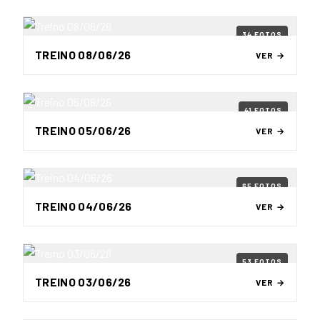
34 FOTOS
TREINO 08/06/26
VER →
41 FOTOS
TREINO 05/06/26
VER →
65 FOTOS
TREINO 04/06/26
VER →
53 FOTOS
TREINO 03/06/26
VER →