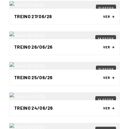
31 FOTOS
TREINO 27/06/26
VER →
38 FOTOS
TREINO 26/06/26
VER →
31 FOTOS
TREINO 25/06/26
VER →
34 FOTOS
TREINO 24/06/26
VER →