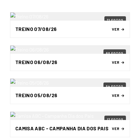
71 FOTOS
TREINO 07/08/26
VER →
60 FOTOS
TREINO 06/08/26
VER →
54 FOTOS
TREINO 05/08/26
VER →
17 FOTOS
CAMISA ABC - CAMPANHA DIA DOS PAIS
VER →