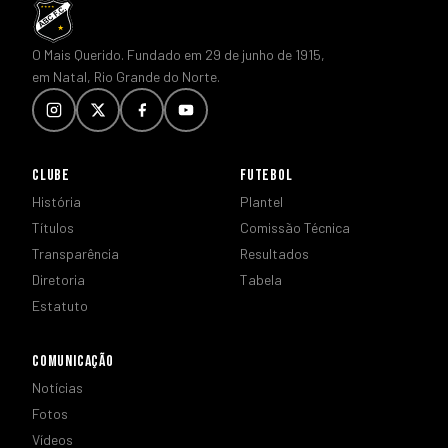
O Mais Querido. Fundado em 29 de junho de 1915,
em Natal, Rio Grande do Norte.
CLUBE
FUTEBOL
História
Plantel
Títulos
Comissão Técnica
Transparência
Resultados
Diretoria
Tabela
Estatuto
COMUNICAÇÃO
Notícias
Fotos
Vídeos