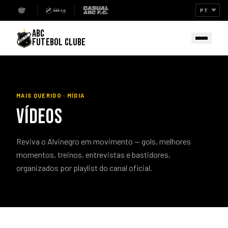
ABC
FUTEBOL CLUBE
MAIS QUERIDO · MÍDIA
VÍDEOS
Reviva o Alvinegro em movimento — gols, melhores
momentos, treinos, entrevistas e bastidores,
organizados por playlist do canal oficial.