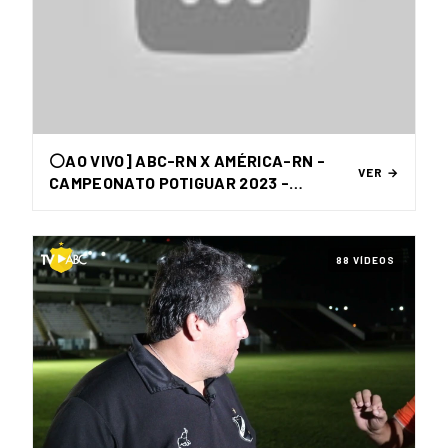
⚪AO VIVO] ABC-RN X AMÉRICA-RN -
VER →
CAMPEONATO POTIGUAR 2023 -
15/01/2023
88 VÍDEOS