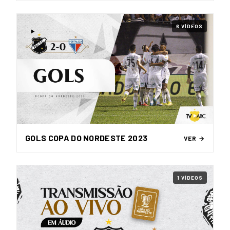
6 VÍDEOS
GOLS COPA DO NORDESTE 2023
VER →
1 VÍDEOS