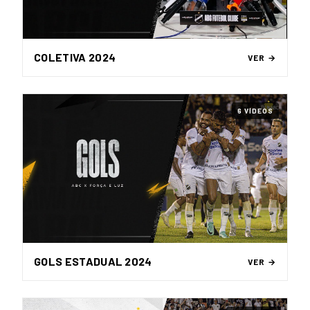
COLETIVA 2024
VER →
6 VÍDEOS
GOLS ESTADUAL 2024
VER →