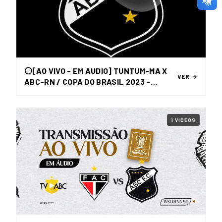
⚪[AO VIVO - EM AUDIO] TUNTUM-MA X
VER →
ABC-RN / COPA DO BRASIL 2023 -
01/03/2023
1 VÍDEOS