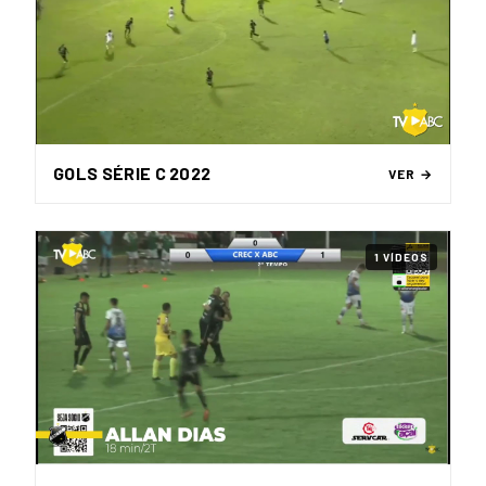
GOLS SÉRIE C 2022
VER →
1 VÍDEOS