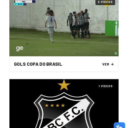
2 VÍDEOS
GOLS COPA DO BRASIL
VER →
1 VÍDEOS