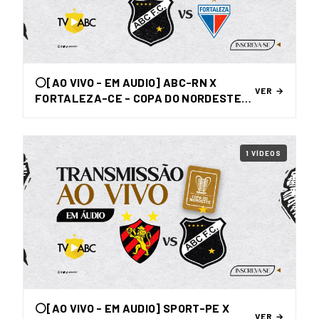
⚪[AO VIVO - EM AUDIO] ABC-RN X
VER →
FORTALEZA-CE - COPA DO NORDESTE
2023 - 04/02/2023
1 VÍDEOS
⚪[AO VIVO - EM AUDIO] SPORT-PE X
VER →