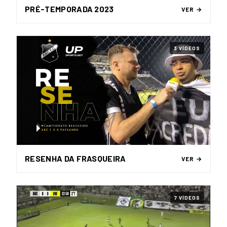
PRÉ-TEMPORADA 2023
VER →
3 VÍDEOS
RESENHA DA FRASQUEIRA
VER →
7 VÍDEOS