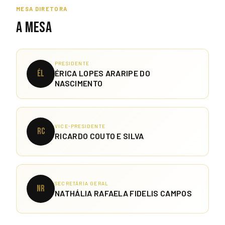
MESA DIRETORA
A MESA
PRESIDENTE
ÉL
ÉRICA LOPES ARARIPE DO
NASCIMENTO
VICE-PRESIDENTE
RC
RICARDO COUTO E SILVA
SECRETÁRIA GERAL
NR
NATHÁLIA RAFAELA FIDELIS CAMPOS