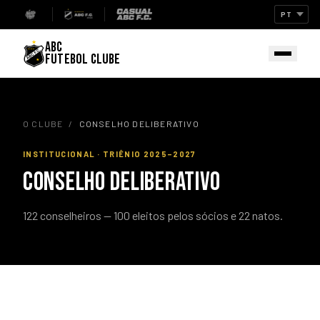
ABC
FUTEBOL CLUBE
O CLUBE
/
CONSELHO DELIBERATIVO
INSTITUCIONAL · TRIÊNIO 2025–2027
CONSELHO DELIBERATIVO
122 conselheiros — 100 eleitos pelos sócios e 22 natos.