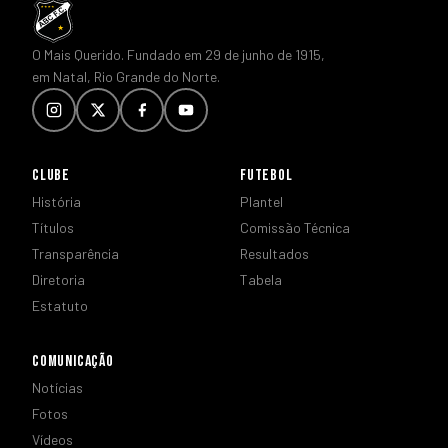
O Mais Querido. Fundado em 29 de junho de 1915,
em Natal, Rio Grande do Norte.
CLUBE
FUTEBOL
História
Plantel
Títulos
Comissão Técnica
Transparência
Resultados
Diretoria
Tabela
Estatuto
COMUNICAÇÃO
Notícias
Fotos
Vídeos