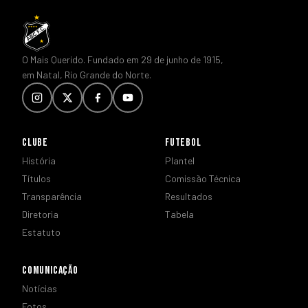
O Mais Querido. Fundado em 29 de junho de 1915,
em Natal, Rio Grande do Norte.
CLUBE
FUTEBOL
História
Plantel
Títulos
Comissão Técnica
Transparência
Resultados
Diretoria
Tabela
Estatuto
COMUNICAÇÃO
Notícias
Fotos