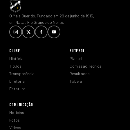
O Mais Querido. Fundado em 29 de junho de 1915,
em Natal, Rio Grande do Norte.
CLUBE
FUTEBOL
História
Plantel
Títulos
Comissão Técnica
Transparência
Resultados
Diretoria
Tabela
Estatuto
COMUNICAÇÃO
Notícias
Fotos
Vídeos