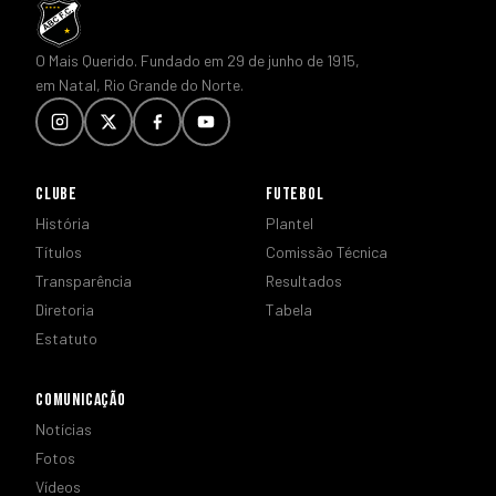
O Mais Querido. Fundado em 29 de junho de 1915,
em Natal, Rio Grande do Norte.
CLUBE
FUTEBOL
História
Plantel
Títulos
Comissão Técnica
Transparência
Resultados
Diretoria
Tabela
Estatuto
COMUNICAÇÃO
Notícias
Fotos
Vídeos