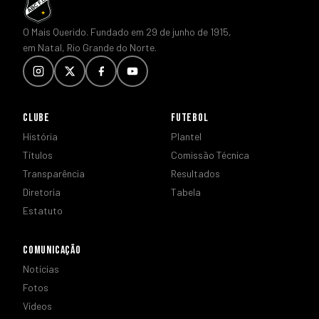
O Mais Querido. Fundado em 29 de junho de 1915,
em Natal, Rio Grande do Norte.
CLUBE
FUTEBOL
História
Plantel
Títulos
Comissão Técnica
Transparência
Resultados
Diretoria
Tabela
Estatuto
COMUNICAÇÃO
Notícias
Fotos
Vídeos