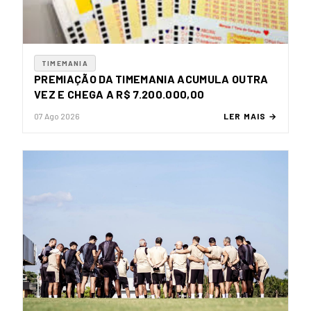
TIMEMANIA
PREMIAÇÃO DA TIMEMANIA ACUMULA OUTRA
VEZ E CHEGA A R$ 7.200.000,00
07 Ago 2026
LER MAIS →