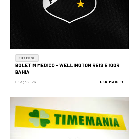
FUTEBOL
BOLETIM MÉDICO - WELLINGTON REIS E IGOR
BAHIA
06 Ago 2026
LER MAIS →