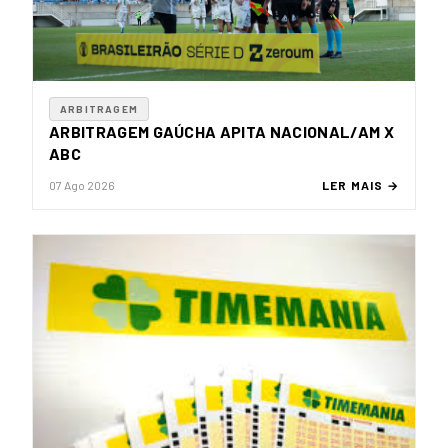
ARBITRAGEM
ARBITRAGEM GAÚCHA APITA NACIONAL/AM X
ABC
07 Ago 2026
LER MAIS →