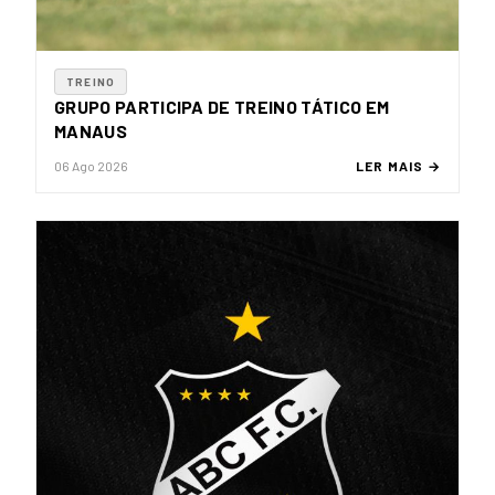
TREINO
GRUPO PARTICIPA DE TREINO TÁTICO EM
MANAUS
06 Ago 2026
LER MAIS →