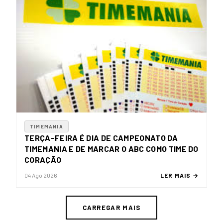
TIMEMANIA
TERÇA-FEIRA É DIA DE CAMPEONATO DA
TIMEMANIA E DE MARCAR O ABC COMO TIME DO
CORAÇÃO
04 Ago 2026
LER MAIS →
CARREGAR MAIS