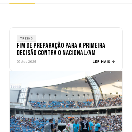
DESTAQUE
TREINO
FIM DE PREPARAÇÃO PARA A PRIMEIRA
DECISÃO CONTRA O NACIONAL/AM
07 Ago 2026
LER MAIS →