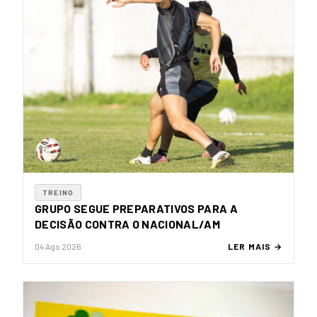
TREINO
GRUPO SEGUE PREPARATIVOS PARA A
DECISÃO CONTRA O NACIONAL/AM
04 Ago 2026
LER MAIS →