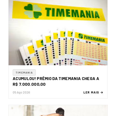
TIMEMANIA
ACUMULOU! PRÊMIO DA TIMEMANIA CHEGA A
R$ 7.000.000,00
05 Ago 2026
LER MAIS →