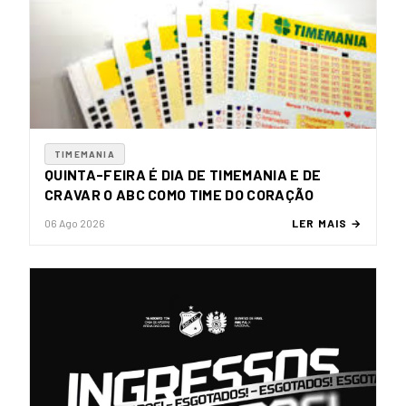
TIMEMANIA
QUINTA-FEIRA É DIA DE TIMEMANIA E DE
CRAVAR O ABC COMO TIME DO CORAÇÃO
06 Ago 2026
LER MAIS →