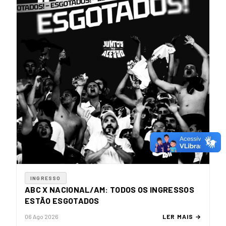
INGRESSO
ABC X NACIONAL/AM: TODOS OS INGRESSOS
ESTÃO ESGOTADOS
06 Ago 2026
LER MAIS →