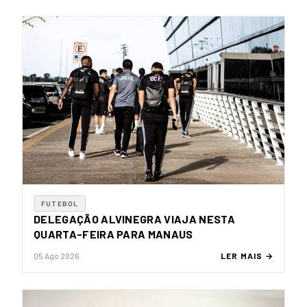
FUTEBOL
DELEGAÇÃO ALVINEGRA VIAJA NESTA
QUARTA-FEIRA PARA MANAUS
05 Ago 2026
LER MAIS →