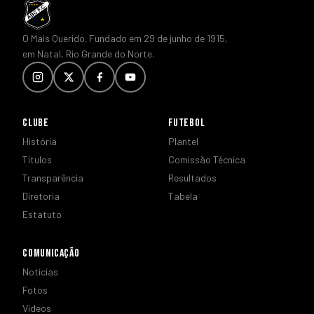
O Mais Querido. Fundado em 29 de junho de 1915,
em Natal, Rio Grande do Norte.
CLUBE
FUTEBOL
História
Plantel
Títulos
Comissão Técnica
Transparência
Resultados
Diretoria
Tabela
Estatuto
COMUNICAÇÃO
Notícias
Fotos
Vídeos