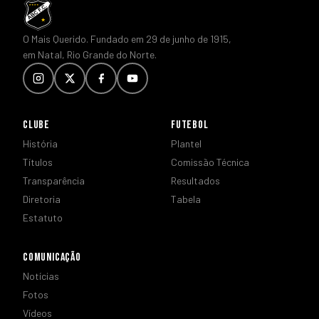
O Mais Querido. Fundado em 29 de junho de 1915,
em Natal, Rio Grande do Norte.
CLUBE
FUTEBOL
História
Plantel
Títulos
Comissão Técnica
Transparência
Resultados
Diretoria
Tabela
Estatuto
COMUNICAÇÃO
Notícias
Fotos
Vídeos