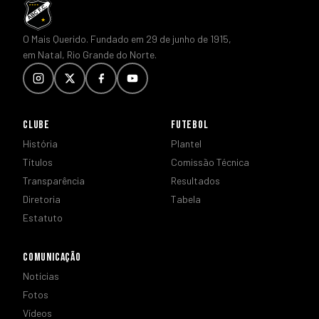
O Mais Querido. Fundado em 29 de junho de 1915,
em Natal, Rio Grande do Norte.
CLUBE
FUTEBOL
História
Plantel
Títulos
Comissão Técnica
Transparência
Resultados
Diretoria
Tabela
Estatuto
COMUNICAÇÃO
Notícias
Fotos
Vídeos