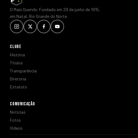
O Mais Querido. Fundado em 29 de junho de 1915,
em Natal, Rio Grande do Norte.
CLUBE
História
Títulos
Transparência
Diretoria
Estatuto
COMUNICAÇÃO
Notícias
Fotos
Vídeos