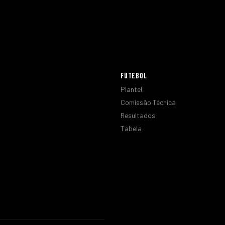
FUTEBOL
Plantel
Comissão Técnica
Resultados
Tabela