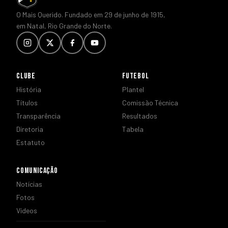
O Mais Querido. Fundado em 29 de junho de 1915,
em Natal, Rio Grande do Norte.
CLUBE
FUTEBOL
História
Plantel
Títulos
Comissão Técnica
Transparência
Resultados
Diretoria
Tabela
Estatuto
COMUNICAÇÃO
Notícias
Fotos
Vídeos