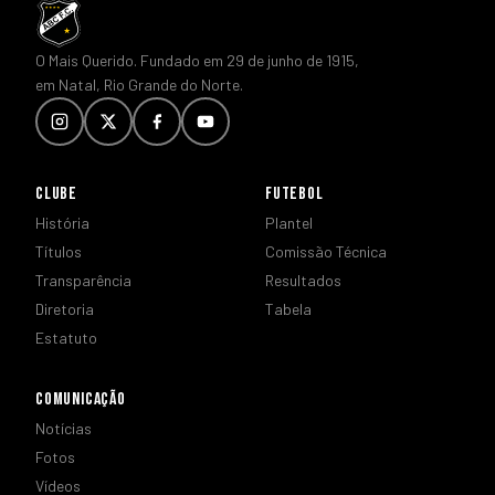
O Mais Querido. Fundado em 29 de junho de 1915,
em Natal, Rio Grande do Norte.
CLUBE
FUTEBOL
História
Plantel
Títulos
Comissão Técnica
Transparência
Resultados
Diretoria
Tabela
Estatuto
COMUNICAÇÃO
Notícias
Fotos
Vídeos