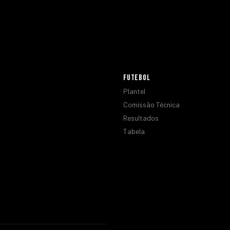
FUTEBOL
Plantel
Comissão Técnica
Resultados
Tabela