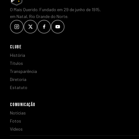
O Mais Querido. Fundado em 29 de junho de 1915,
em Natal, Rio Grande do Norte.
CLUBE
História
Títulos
Transparência
Diretoria
Estatuto
COMUNICAÇÃO
Notícias
Fotos
Vídeos