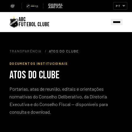
ABC
FUTEBOL CLUBE
TRANSPARÊNCIA
/
ATOS DO CLUBE
DOCUMENTOS INSTITUCIONAIS
ATOS DO CLUBE
Portarias, atas de reunião, editais e orientações
normativas do Conselho Deliberativo, da Diretoria
Executiva e do Conselho Fiscal — disponíveis para
consulta e download.