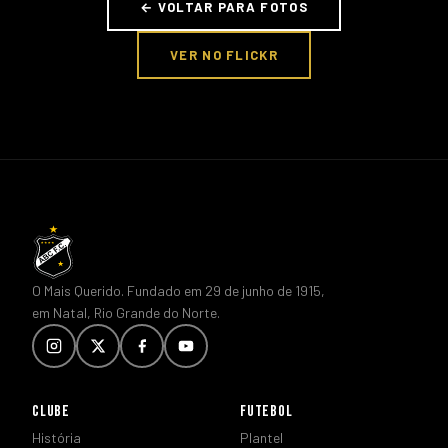
← VOLTAR PARA FOTOS
VER NO FLICKR
O Mais Querido. Fundado em 29 de junho de 1915,
em Natal, Rio Grande do Norte.
CLUBE
FUTEBOL
História
Plantel