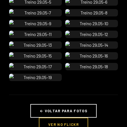
← VOLTAR PARA FOTOS
VER NO FLICKR