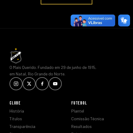
O Mais Querido. Fundado em 29 de junho de 1915,
em Natal, Rio Grande do Norte.
CLUBE
FUTEBOL
História
Plantel
Títulos
Comissão Técnica
Transparência
Resultados