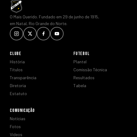
O Mais Querido. Fundado em 29 de junho de 1915,
em Natal, Rio Grande do Norte.
CLUBE
FUTEBOL
História
Plantel
Títulos
Comissão Técnica
Transparência
Resultados
Diretoria
Tabela
Estatuto
COMUNICAÇÃO
Notícias
Fotos
Vídeos