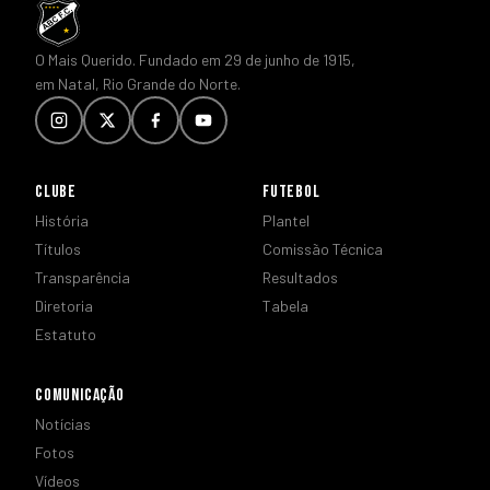
O Mais Querido. Fundado em 29 de junho de 1915,
em Natal, Rio Grande do Norte.
CLUBE
FUTEBOL
História
Plantel
Títulos
Comissão Técnica
Transparência
Resultados
Diretoria
Tabela
Estatuto
COMUNICAÇÃO
Notícias
Fotos
Vídeos