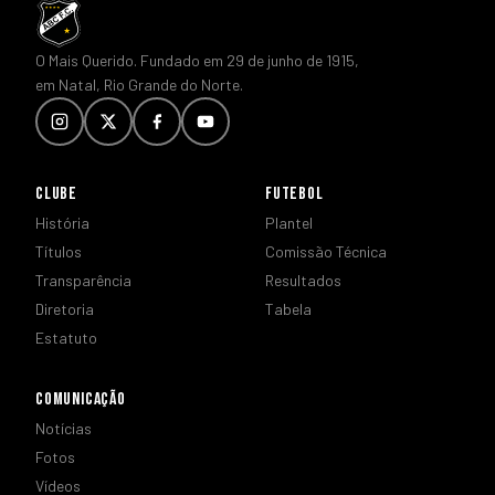
O Mais Querido. Fundado em 29 de junho de 1915,
em Natal, Rio Grande do Norte.
CLUBE
FUTEBOL
História
Plantel
Títulos
Comissão Técnica
Transparência
Resultados
Diretoria
Tabela
Estatuto
COMUNICAÇÃO
Notícias
Fotos
Vídeos