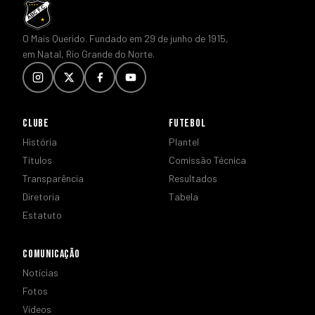
O Mais Querido. Fundado em 29 de junho de 1915,
em Natal, Rio Grande do Norte.
CLUBE
FUTEBOL
História
Plantel
Títulos
Comissão Técnica
Transparência
Resultados
Diretoria
Tabela
Estatuto
COMUNICAÇÃO
Notícias
Fotos
Vídeos