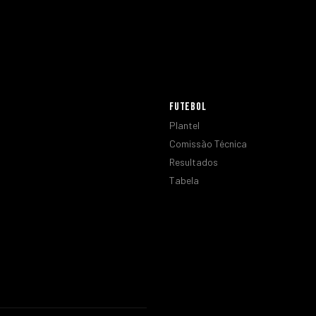
FUTEBOL
Plantel
Comissão Técnica
Resultados
Tabela