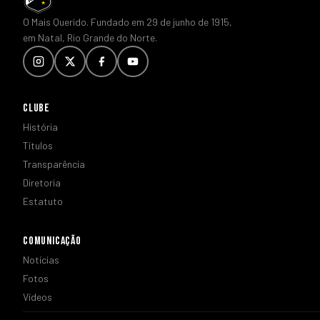
O Mais Querido. Fundado em 29 de junho de 1915,
em Natal, Rio Grande do Norte.
CLUBE
História
Títulos
Transparência
Diretoria
Estatuto
COMUNICAÇÃO
Notícias
Fotos
Vídeos