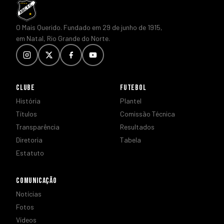
O Mais Querido. Fundado em 29 de junho de 1915,
em Natal, Rio Grande do Norte.
CLUBE
FUTEBOL
História
Plantel
Títulos
Comissão Técnica
Transparência
Resultados
Diretoria
Tabela
Estatuto
COMUNICAÇÃO
Notícias
Fotos
Vídeos