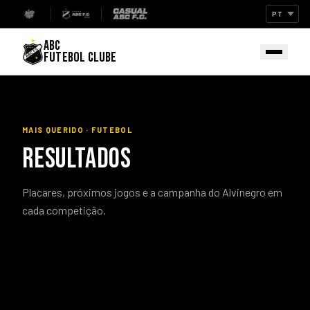
ABC
FUTEBOL CLUBE
MAIS QUERIDO · FUTEBOL
RESULTADOS
Placares, próximos jogos e a campanha do Alvinegro em
cada competição.