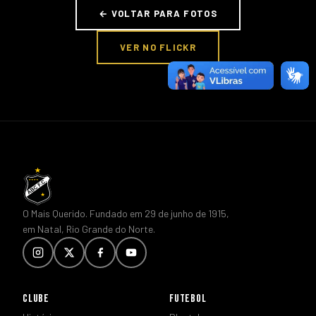
← VOLTAR PARA FOTOS
VER NO FLICKR
O Mais Querido. Fundado em 29 de junho de 1915,
em Natal, Rio Grande do Norte.
CLUBE
FUTEBOL