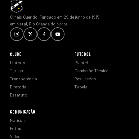
O Mais Querido. Fundado em 29 de junho de 1915,
em Natal, Rio Grande do Norte.
CLUBE
FUTEBOL
História
Plantel
Títulos
Comissão Técnica
Transparência
Resultados
Diretoria
Tabela
Estatuto
COMUNICAÇÃO
Notícias
Fotos
Vídeos