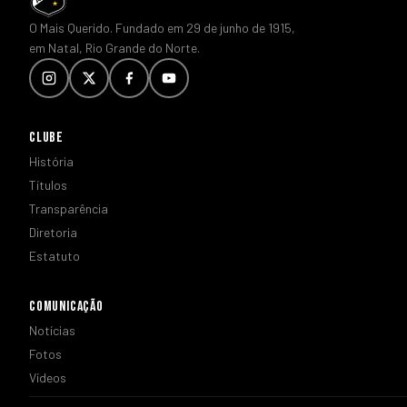
O Mais Querido. Fundado em 29 de junho de 1915,
em Natal, Rio Grande do Norte.
CLUBE
História
Títulos
Transparência
Diretoria
Estatuto
COMUNICAÇÃO
Notícias
Fotos
Vídeos