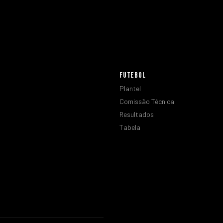
FUTEBOL
Plantel
Comissão Técnica
Resultados
Tabela