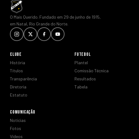
O Mais Querido. Fundado em 29 de junho de 1915,
em Natal, Rio Grande do Norte.
CLUBE
FUTEBOL
História
Plantel
Títulos
Comissão Técnica
Transparência
Resultados
Diretoria
Tabela
Estatuto
COMUNICAÇÃO
Notícias
Fotos
Vídeos