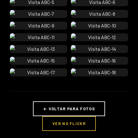
← VOLTAR PARA FOTOS
VER NO FLICKR