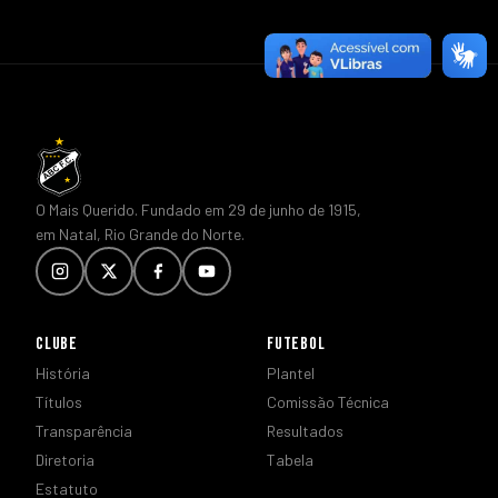
O Mais Querido. Fundado em 29 de junho de 1915,
em Natal, Rio Grande do Norte.
CLUBE
FUTEBOL
História
Plantel
Títulos
Comissão Técnica
Transparência
Resultados
Diretoria
Tabela
Estatuto