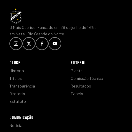
O Mais Querido. Fundado em 29 de junho de 1915,
em Natal, Rio Grande do Norte.
CLUBE
FUTEBOL
História
Plantel
Títulos
Comissão Técnica
Transparência
Resultados
Diretoria
Tabela
Estatuto
COMUNICAÇÃO
Notícias