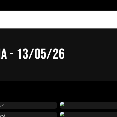
A - 13/05/26