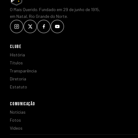
O Mais Querido. Fundado em 29 de junho de 1915,
em Natal, Rio Grande do Norte.
CLUBE
História
Títulos
Transparência
Diretoria
Estatuto
COMUNICAÇÃO
Notícias
Fotos
Vídeos