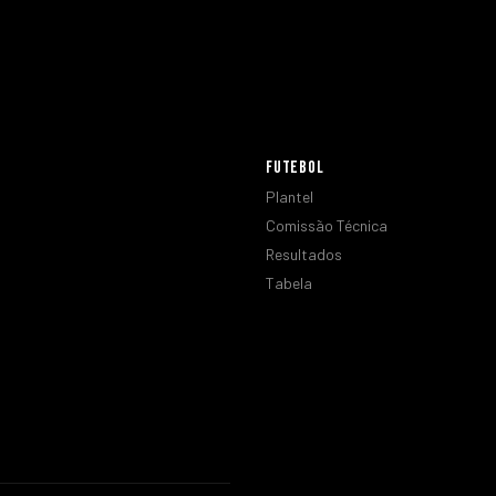
FUTEBOL
Plantel
Comissão Técnica
Resultados
Tabela