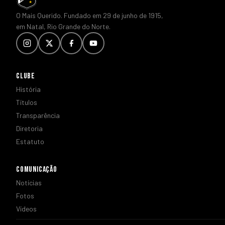
O Mais Querido. Fundado em 29 de junho de 1915,
em Natal, Rio Grande do Norte.
CLUBE
História
Títulos
Transparência
Diretoria
Estatuto
COMUNICAÇÃO
Notícias
Fotos
Vídeos