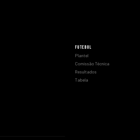
FUTEBOL
Plantel
Comissão Técnica
Resultados
Tabela