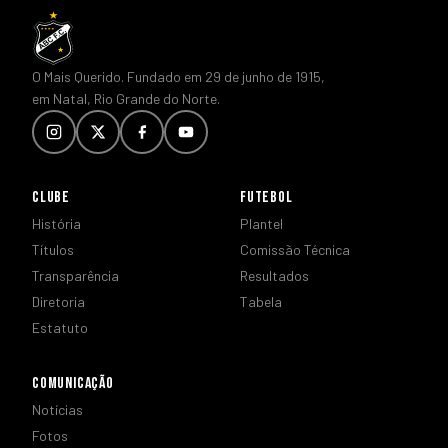
O Mais Querido. Fundado em 29 de junho de 1915,
em Natal, Rio Grande do Norte.
CLUBE
FUTEBOL
História
Plantel
Títulos
Comissão Técnica
Transparência
Resultados
Diretoria
Tabela
Estatuto
COMUNICAÇÃO
Notícias
Fotos