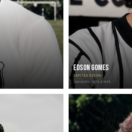
EDSON GOMES
CAPITÃO EDSON
ZAGUEIRO · 1970 A 1975