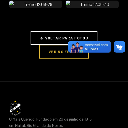
← VOLTAR PARA FOTOS
VER NO FLICKR
O Mais Querido. Fundado em 29 de junho de 1915,
em Natal, Rio Grande do Norte.