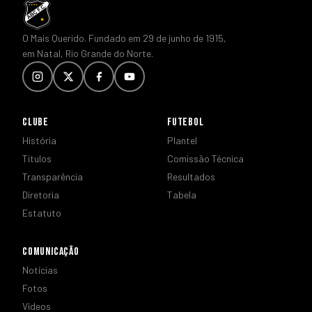
O Mais Querido. Fundado em 29 de junho de 1915,
em Natal, Rio Grande do Norte.
CLUBE
FUTEBOL
História
Plantel
Títulos
Comissão Técnica
Transparência
Resultados
Diretoria
Tabela
Estatuto
COMUNICAÇÃO
Notícias
Fotos
Vídeos