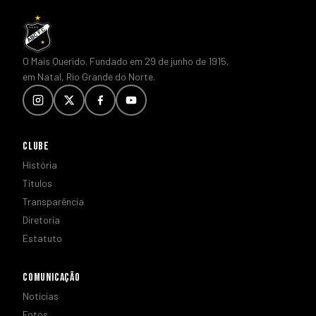
O Mais Querido. Fundado em 29 de junho de 1915,
em Natal, Rio Grande do Norte.
CLUBE
História
Títulos
Transparência
Diretoria
Estatuto
COMUNICAÇÃO
Notícias
Fotos