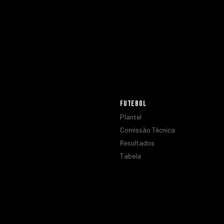
FUTEBOL
Plantel
Comissão Técnica
Resultados
Tabela