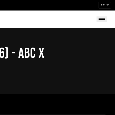
) - ABC X