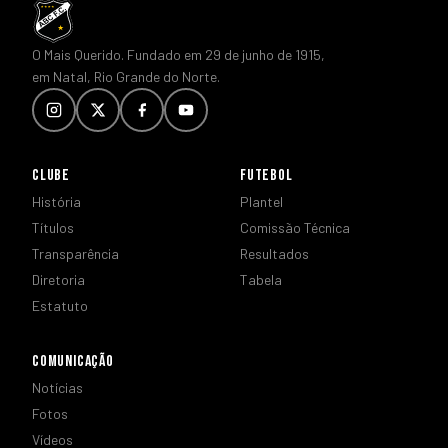
O Mais Querido. Fundado em 29 de junho de 1915,
em Natal, Rio Grande do Norte.
CLUBE
FUTEBOL
História
Plantel
Títulos
Comissão Técnica
Transparência
Resultados
Diretoria
Tabela
Estatuto
COMUNICAÇÃO
Notícias
Fotos
Vídeos