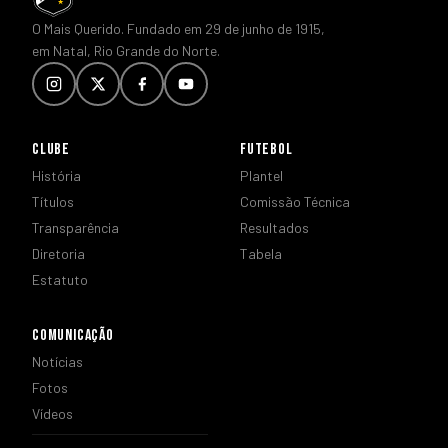
O Mais Querido. Fundado em 29 de junho de 1915,
em Natal, Rio Grande do Norte.
CLUBE
FUTEBOL
História
Plantel
Títulos
Comissão Técnica
Transparência
Resultados
Diretoria
Tabela
Estatuto
COMUNICAÇÃO
Notícias
Fotos
Vídeos