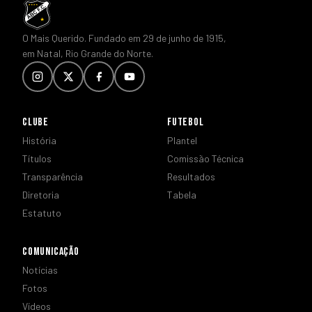
O Mais Querido. Fundado em 29 de junho de 1915,
em Natal, Rio Grande do Norte.
CLUBE
FUTEBOL
História
Plantel
Títulos
Comissão Técnica
Transparência
Resultados
Diretoria
Tabela
Estatuto
COMUNICAÇÃO
Notícias
Fotos
Vídeos