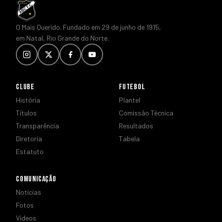
O Mais Querido. Fundado em 29 de junho de 1915,
em Natal, Rio Grande do Norte.
CLUBE
FUTEBOL
História
Plantel
Títulos
Comissão Técnica
Transparência
Resultados
Diretoria
Tabela
Estatuto
COMUNICAÇÃO
Notícias
Fotos
Vídeos