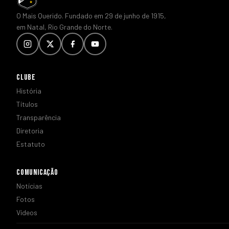
O Mais Querido. Fundado em 29 de junho de 1915,
em Natal, Rio Grande do Norte.
CLUBE
História
Títulos
Transparência
Diretoria
Estatuto
COMUNICAÇÃO
Notícias
Fotos
Vídeos