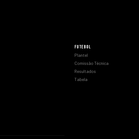
FUTEBOL
Plantel
Comissão Técnica
Resultados
Tabela