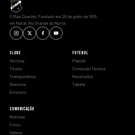
O Mais Querido. Fundado em 29 de junho de 1915,
em Natal, Rio Grande do Norte.
CLUBE
FUTEBOL
História
Plantel
Títulos
Comissão Técnica
Transparência
Resultados
Diretoria
Tabela
Estatuto
COMUNICAÇÃO
Notícias
Fotos
Vídeos