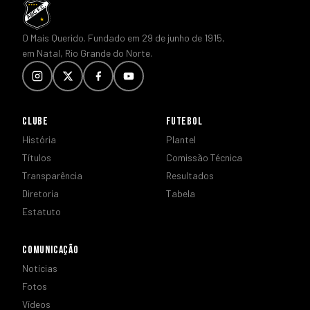
O Mais Querido. Fundado em 29 de junho de 1915,
em Natal, Rio Grande do Norte.
CLUBE
FUTEBOL
História
Plantel
Títulos
Comissão Técnica
Transparência
Resultados
Diretoria
Tabela
Estatuto
COMUNICAÇÃO
Notícias
Fotos
Vídeos