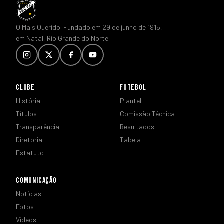
O Mais Querido. Fundado em 29 de junho de 1915,
em Natal, Rio Grande do Norte.
CLUBE
FUTEBOL
História
Plantel
Títulos
Comissão Técnica
Transparência
Resultados
Diretoria
Tabela
Estatuto
COMUNICAÇÃO
Notícias
Fotos
Vídeos