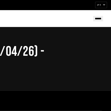
2/04/26) -