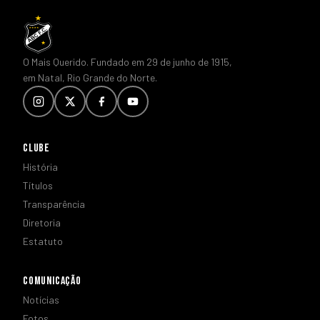
O Mais Querido. Fundado em 29 de junho de 1915,
em Natal, Rio Grande do Norte.
CLUBE
História
Títulos
Transparência
Diretoria
Estatuto
COMUNICAÇÃO
Notícias
Fotos