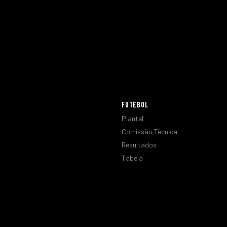
FUTEBOL
Plantel
Comissão Técnica
Resultados
Tabela