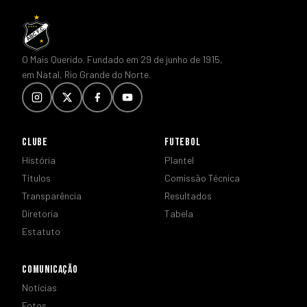
O Mais Querido. Fundado em 29 de junho de 1915,
em Natal, Rio Grande do Norte.
CLUBE
FUTEBOL
História
Plantel
Títulos
Comissão Técnica
Transparência
Resultados
Diretoria
Tabela
Estatuto
COMUNICAÇÃO
Notícias
Fotos